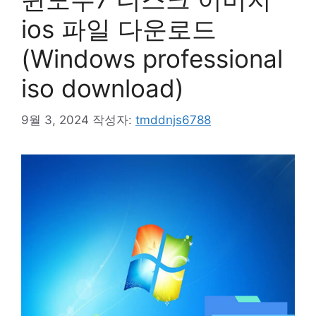
ios 파일 다운로드
(Windows professional
iso download)
9월 3, 2024
작성자:
tmddnjs6788