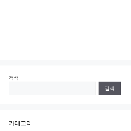
검색
검색
카테고리