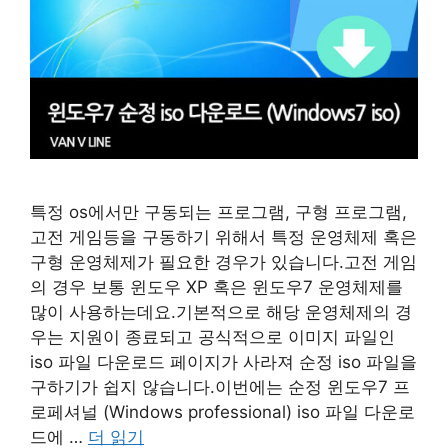
특정 os에서만 구동되는 프로그램, 구형 프로그램,
고전 게임등을 구동하기 위해서 특정 운영체제 혹은
구형 운영체제가 필요한 경우가 있습니다.고전 게임
의 경우 보통 윈도우 XP 혹은 윈도우7 운영체제를
많이 사용하는데요.기본적으로 해당 운영체제의 경
우는 지원이 종료되고 공식적으로 이미지 파일인
iso 파일 다운로드 페이지가 사라져 순정 iso 파일을
구하기가 쉽지 않습니다.이번에는 순정 윈도우7 프
로페셔널 (Windows professional) iso 파일 다운로
드에 …
더 읽기