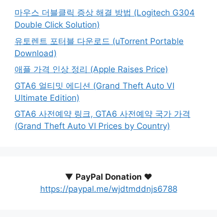
마우스 더블클릭 증상 해결 방법 (Logitech G304
Double Click Solution)
유토렌트 포터블 다운로드 (uTorrent Portable
Download)
애플 가격 인상 정리 (Apple Raises Price)
GTA6 얼티밋 에디션 (Grand Theft Auto VI
Ultimate Edition)
GTA6 사전예약 링크, GTA6 사전예약 국가 가격
(Grand Theft Auto VI Prices by Country)
▼
PayPal Donation ♥️
https://paypal.me/wjdtmddnjs6788