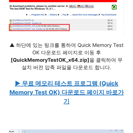
▲ 하단에 있는 링크를 통하여 Quick Memory Test
OK 다운로드 페이지로 이동 후
[QuickMemoryTestOK_x64.zip]
을 클릭하여 무
설치 버전 압축 파일을 다운로드 합니다.
▶ 무료 메모리 테스트 프로그램 (Quick
Memory Test OK) 다운로드 페이지 바로가
기