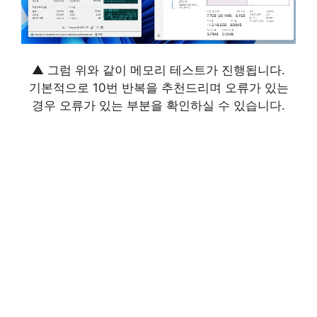
▲ 그럼 위와 같이 메모리 테스트가 진행됩니다.
기본적으로 10번 반복을 추천드리며 오류가 있는
경우 오류가 있는 부분을 확인하실 수 있습니다.