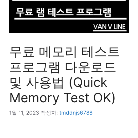
무료 메모리 테스트
프로그램 다운로드
및 사용법 (Quick
Memory Test OK)
1월 11, 2023
작성자:
tmddnjs6788