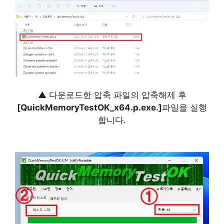
▲ 다운로드한 압축 파일의 압축해제 후
[QuickMemoryTestOK_x64.p.exe.]
파일을 실행
합니다.