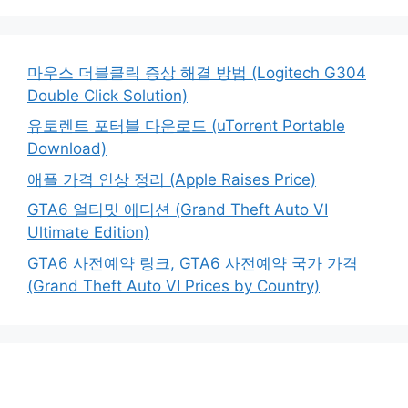
마우스 더블클릭 증상 해결 방법 (Logitech G304
Double Click Solution)
유토렌트 포터블 다운로드 (uTorrent Portable
Download)
애플 가격 인상 정리 (Apple Raises Price)
GTA6 얼티밋 에디션 (Grand Theft Auto VI
Ultimate Edition)
GTA6 사전예약 링크, GTA6 사전예약 국가 가격
(Grand Theft Auto VI Prices by Country)