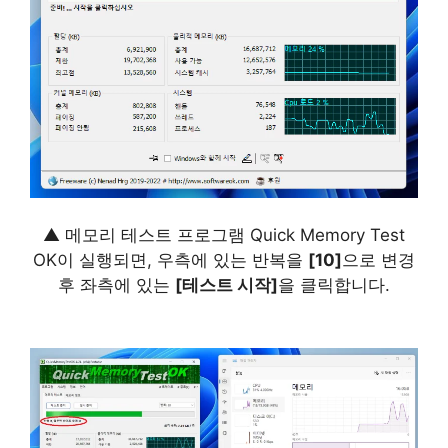
▲ 메모리 테스트 프로그램 Quick Memory Test
OK이 실행되면, 우측에 있는 반복을
[10]
으로 변경
후 좌측에 있는
[테스트 시작]
을 클릭합니다.