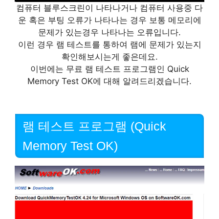
컴퓨터 블루스크린이 나타나거나 컴퓨터 사용중 다
운 혹은 부팅 오류가 나타나는 경우 보통 메모리에
문제가 있는경우 나타나는 오류입니다.
이런 경우 램 테스트를 통하여 램에 문제가 있는지
확인해보시는게 좋은데요.
이번에는 무료 램 테스트 프로그램인 Quick
Memory Test OK에 대해 알려드리겠습니다.
램 테스트 프로그램 (Quick
Memory Test OK)