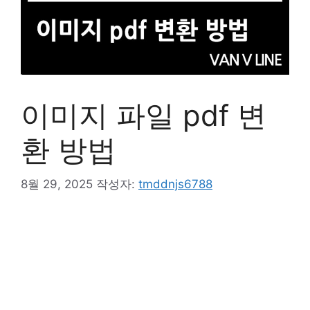
이미지 파일 pdf 변
환 방법
8월 29, 2025
작성자:
tmddnjs6788