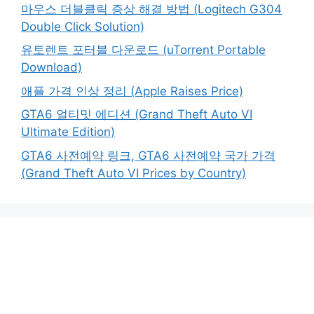
마우스 더블클릭 증상 해결 방법 (Logitech G304
Double Click Solution)
유토렌트 포터블 다운로드 (uTorrent Portable
Download)
애플 가격 인상 정리 (Apple Raises Price)
GTA6 얼티밋 에디션 (Grand Theft Auto VI
Ultimate Edition)
GTA6 사전예약 링크, GTA6 사전예약 국가 가격
(Grand Theft Auto VI Prices by Country)