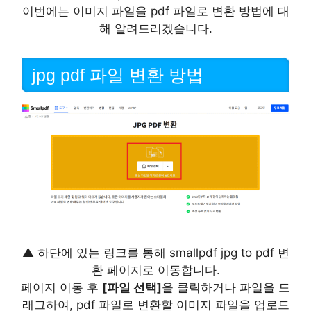
이번에는 이미지 파일을 pdf 파일로 변환 방법에 대
해 알려드리겠습니다.
jpg pdf 파일 변환 방법
▲ 하단에 있는 링크를 통해 smallpdf jpg to pdf 변
환 페이지로 이동합니다.
페이지 이동 후
[파일 선택]
을 클릭하거나 파일을 드
래그하여, pdf 파일로 변환할 이미지 파일을 업로드