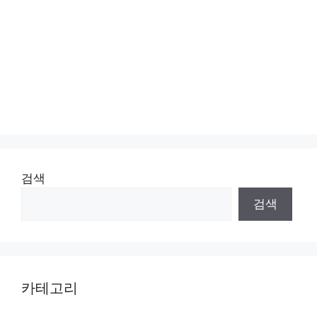
검색
검색
카테고리