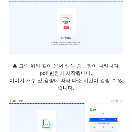
▲ 그럼 위와 같이 문서 생성 중… 창이 나타나며,
pdf 변환이 시작됩니다.
이미지 개수 및 용량에 따라 다소 시간이 걸릴 수 있
습니다.