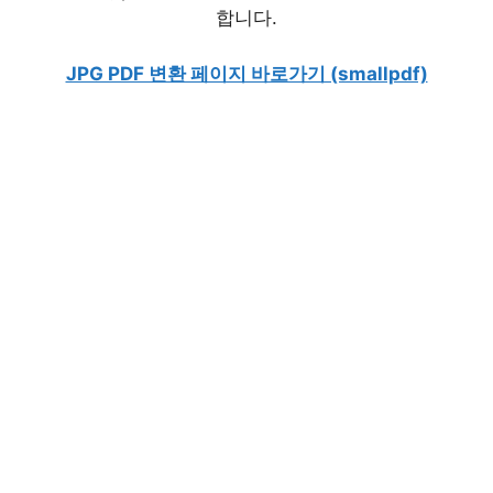
합니다.
JPG PDF 변환 페이지 바로가기 (smallpdf)