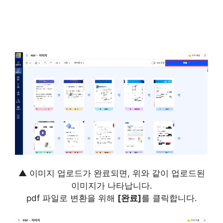
▲ 이미지 업로드가 완료되면, 위와 같이 업로드된
이미지가 나타납니다.
pdf 파일로 변환을 위해
[완료]
를 클릭합니다.