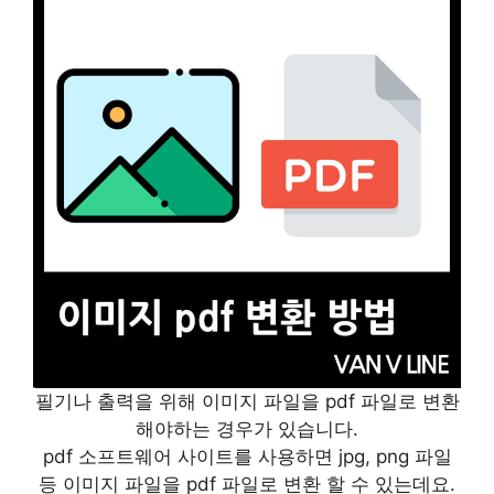
필기나 출력을 위해 이미지 파일을 pdf 파일로 변환
해야하는 경우가 있습니다.
pdf 소프트웨어 사이트를 사용하면 jpg, png 파일
등 이미지 파일을 pdf 파일로 변환 할 수 있는데요.