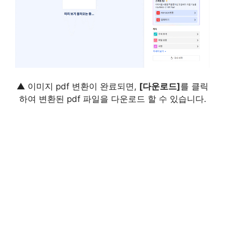
▲ 이미지 pdf 변환이 완료되면,
[다운로드]
를 클릭
하여 변환된 pdf 파일을 다운로드 할 수 있습니다.