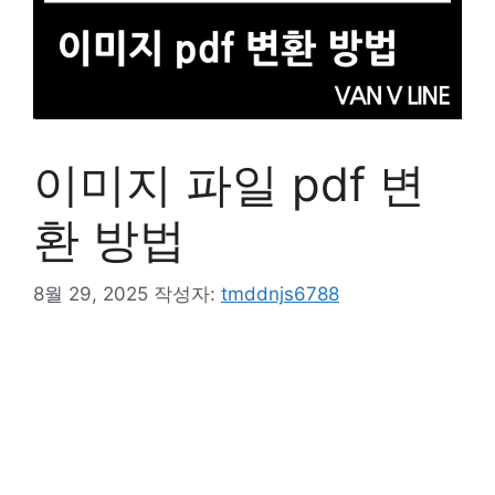
이미지 파일 pdf 변
환 방법
8월 29, 2025
작성자:
tmddnjs6788