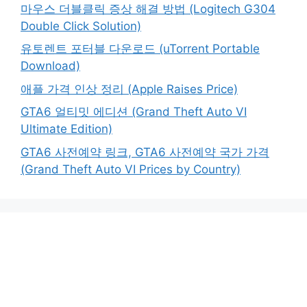
마우스 더블클릭 증상 해결 방법 (Logitech G304
Double Click Solution)
유토렌트 포터블 다운로드 (uTorrent Portable
Download)
애플 가격 인상 정리 (Apple Raises Price)
GTA6 얼티밋 에디션 (Grand Theft Auto VI
Ultimate Edition)
GTA6 사전예약 링크, GTA6 사전예약 국가 가격
(Grand Theft Auto VI Prices by Country)