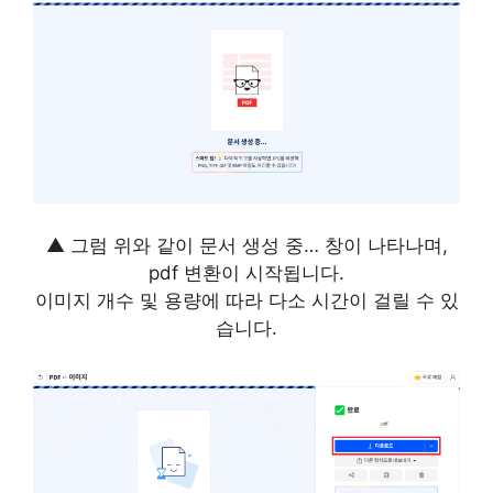
▲ 그럼 위와 같이 문서 생성 중… 창이 나타나며,
pdf 변환이 시작됩니다.
이미지 개수 및 용량에 따라 다소 시간이 걸릴 수 있
습니다.