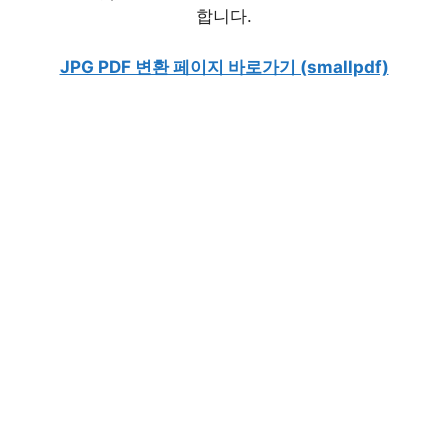
합니다.
JPG PDF 변환 페이지 바로가기 (smallpdf)