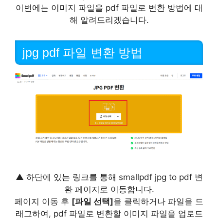
이번에는 이미지 파일을 pdf 파일로 변환 방법에 대
해 알려드리겠습니다.
jpg pdf 파일 변환 방법
▲ 하단에 있는 링크를 통해 smallpdf jpg to pdf 변
환 페이지로 이동합니다.
페이지 이동 후
[파일 선택]
을 클릭하거나 파일을 드
래그하여, pdf 파일로 변환할 이미지 파일을 업로드