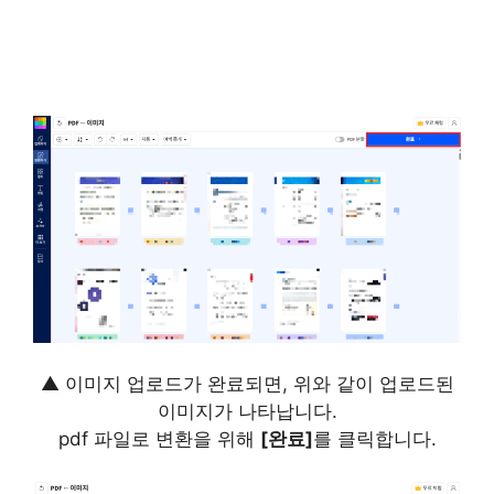
▲ 이미지 업로드가 완료되면, 위와 같이 업로드된
이미지가 나타납니다.
pdf 파일로 변환을 위해
[완료]
를 클릭합니다.