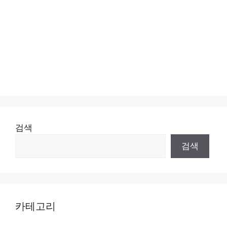
검색
검색
카테고리