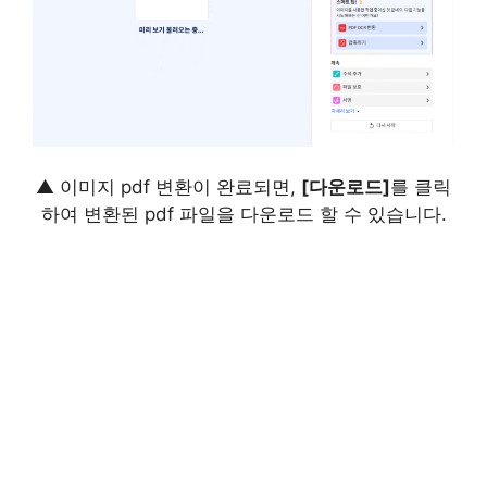
▲ 이미지 pdf 변환이 완료되면,
[다운로드]
를 클릭
하여 변환된 pdf 파일을 다운로드 할 수 있습니다.