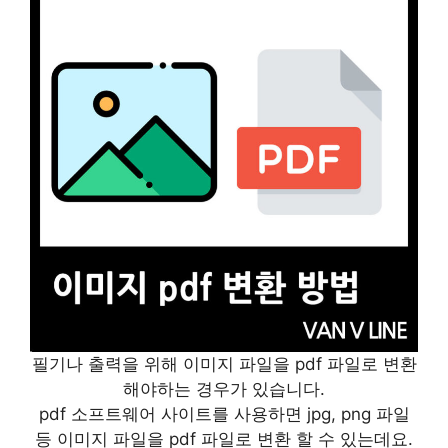
필기나 출력을 위해 이미지 파일을 pdf 파일로 변환
해야하는 경우가 있습니다.
pdf 소프트웨어 사이트를 사용하면 jpg, png 파일
등 이미지 파일을 pdf 파일로 변환 할 수 있는데요.