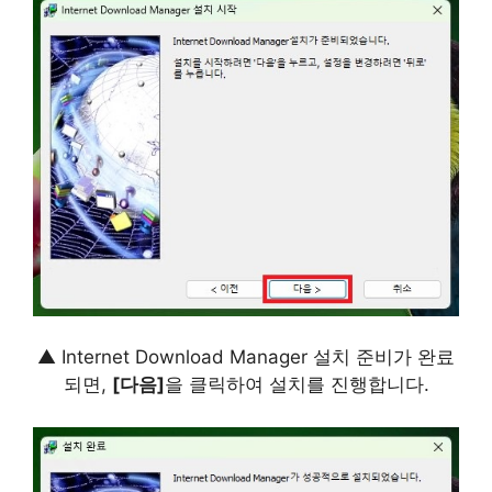
▲ Internet Download Manager 설치 준비가 완료
되면,
[다음]
을 클릭하여 설치를 진행합니다.