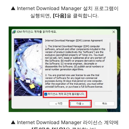
▲ Internet Download Manager 설치 프로그램이
실행되면,
[다음]
을 클릭합니다.
▲ Internet Download Manager 라이선스 계약에