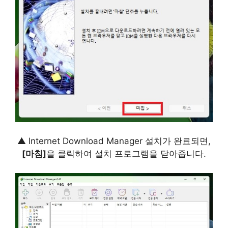
▲ Internet Download Manager 설치가 완료되면,
[마침]
을 클릭하여 설치 프로그램을 닫아줍니다.