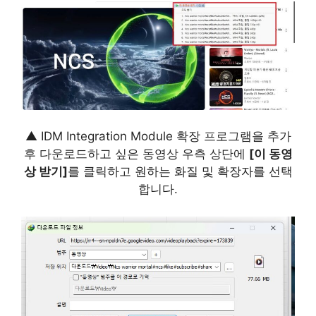
▲ IDM Integration Module 확장 프로그램을 추가
후 다운로드하고 싶은 동영상 우측 상단에
[이 동영
상 받기]
를 클릭하고 원하는 화질 및 확장자를 선택
합니다.