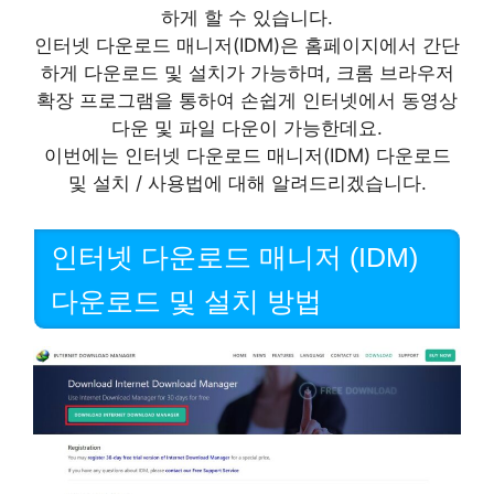
하게 할 수 있습니다.
인터넷 다운로드 매니저(IDM)은 홈페이지에서 간단
하게 다운로드 및 설치가 가능하며, 크롬 브라우저
확장 프로그램을 통하여 손쉽게 인터넷에서 동영상
다운 및 파일 다운이 가능한데요.
이번에는 인터넷 다운로드 매니저(IDM) 다운로드
및 설치 / 사용법에 대해 알려드리겠습니다.
인터넷 다운로드 매니저 (IDM)
다운로드 및 설치 방법