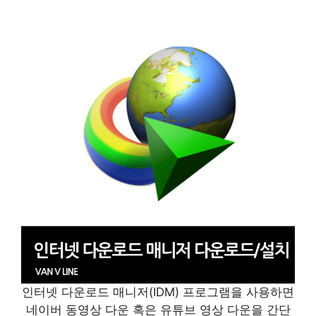
인터넷 다운로드 매니저(IDM) 프로그램을 사용하면
네이버 동영상 다운 혹은 유튜브 영상 다운을 간단