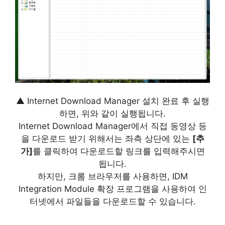
▲ Internet Download Manager 설치 완료 후 실행
하면, 위와 같이 실행됩니다.
Internet Download Manager에서 직접 동영상 등
을 다운로드 받기 위해서는 좌측 상단에 있는
[추
가]
를 클릭하여 다운로드할 링크를 입력해주시면
됩니다.
하지만, 크롬 브라우저를 사용하면, IDM
Integration Module 확장 프로그램을 사용하여 인
터넷에서 파일들을 다운로드할 수 있습니다.