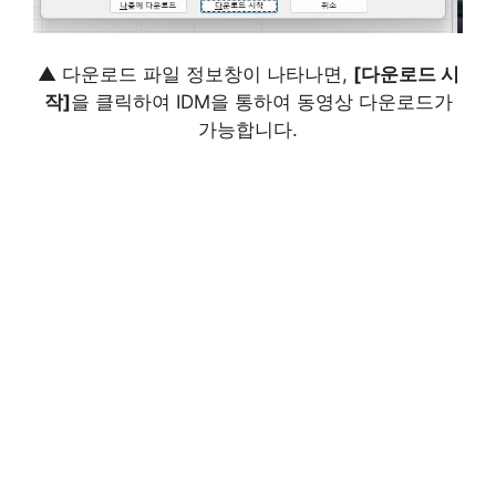
▲ 다운로드 파일 정보창이 나타나면,
[다운로드 시
작]
을 클릭하여 IDM을 통하여 동영상 다운로드가
가능합니다.