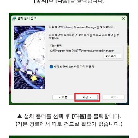
[동의]
후
[다음]
을 클릭합니다.
▲ 설치 폴더를 선택 후
[다음]
을 클릭합니다.
(기본 경로에서 따로 건드실 필요가 없습니다.)