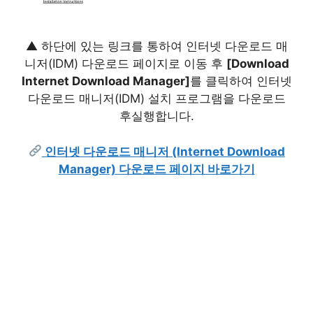
▲ 하단에 있는 링크를 통하여 인터넷 다운로드 매
니저(IDM) 다운로드 페이지로 이동 후
[Download
Internet Download Manager]
를 클릭하여 인터넷
다운로드 매니저(IDM) 설치 프로그램을 다운로드
후실행합니다.
인터넷 다운로드 매니저 (Internet Download
Manager) 다운로드 페이지 바로가기