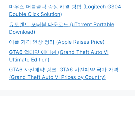
마우스 더블클릭 증상 해결 방법 (Logitech G304
Double Click Solution)
유토렌트 포터블 다운로드 (uTorrent Portable
Download)
애플 가격 인상 정리 (Apple Raises Price)
GTA6 얼티밋 에디션 (Grand Theft Auto VI
Ultimate Edition)
GTA6 사전예약 링크, GTA6 사전예약 국가 가격
(Grand Theft Auto VI Prices by Country)