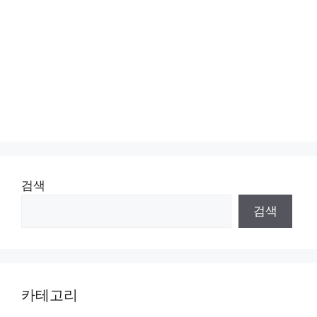
검색
검색
카테고리