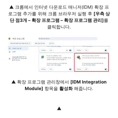
▲ 크롬에서 인터넷 다운로드 매니저(IDM) 확장 프
로그램 추가를 위해 크롬 브라우저 실행 후
[우측 상
단 점3개 – 확장 프로그램 – 확장 프로그램 관리]
를
클릭합니다.
▲ 확장 프로그램 관리창에서
[IDM Integration
Module]
항목을
활성화
해줍니다.
▲