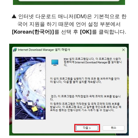
▲ 인터넷 다운로드 매니저(IDM)은 기본적으로 한
국어 지원을 하기 때문에 언어 설정 부분에서
[Korean(한국어)]
를 선택 후
[OK]
를 클릭합니다.