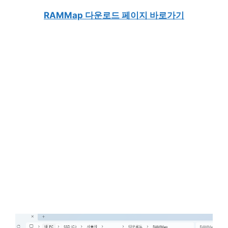
RAMMap 다운로드 페이지 바로가기