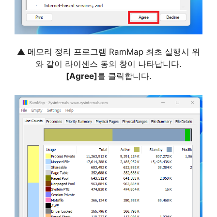
▲ 메모리 정리 프로그램 RamMap 최초 실행시 위
와 같이 라이센스 동의 창이 나타납니다.
[Agree]
를 클릭합니다.