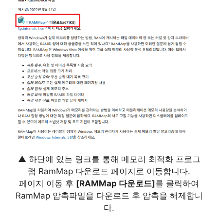
▲ 하단에 있는 링크를 통해 메모리 최적화 프로그
램 RamMap 다운로드 페이지로 이동합니다.
페이지 이동 후
[RAMMap 다운로드]
를 클릭하여
RamMap 압축파일을 다운로드 후 압축을 해제합니
다.