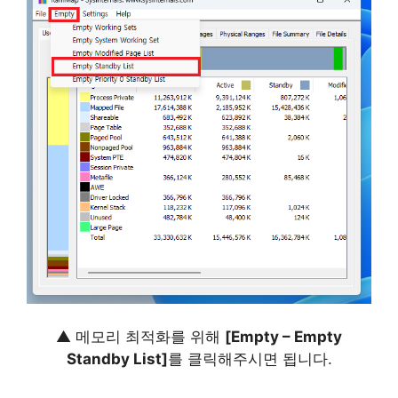
▲ 메모리 최적화를 위해
[Empty – Empty
Standby List]
를 클릭해주시면 됩니다.