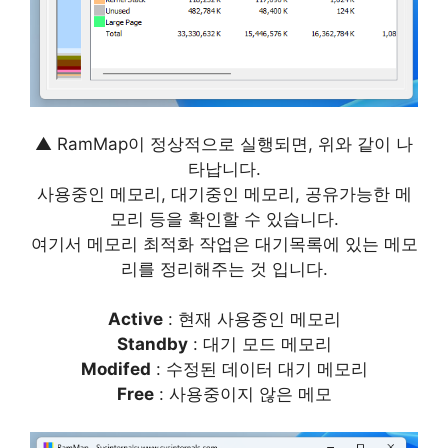
▲ RamMap이 정상적으로 실행되면, 위와 같이 나
타납니다.
사용중인 메모리, 대기중인 메모리, 공유가능한 메
모리 등을 확인할 수 있습니다.
여기서 메모리 최적화 작업은 대기목록에 있는 메모
리를 정리해주는 것 입니다.
Active
: 현재 사용중인 메모리
Standby
: 대기 모드 메모리
Modifed
: 수정된 데이터 대기 메모리
Free
: 사용중이지 않은 메모