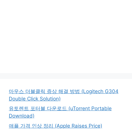
마우스 더블클릭 증상 해결 방법 (Logitech G304
Double Click Solution)
유토렌트 포터블 다운로드 (uTorrent Portable
Download)
애플 가격 인상 정리 (Apple Raises Price)