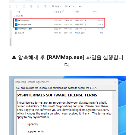
▲ 압축해제 후
[RAMMap.exe]
파일을 실행합니
다.