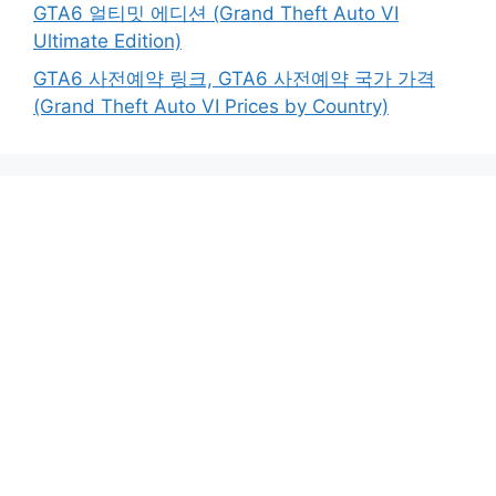
GTA6 얼티밋 에디션 (Grand Theft Auto VI
Ultimate Edition)
GTA6 사전예약 링크, GTA6 사전예약 국가 가격
(Grand Theft Auto VI Prices by Country)