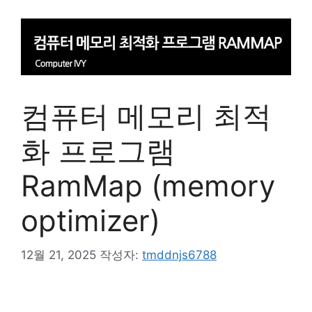
컴퓨터 메모리 최적
화 프로그램
RamMap (memory
optimizer)
12월 21, 2025
작성자:
tmddnjs6788