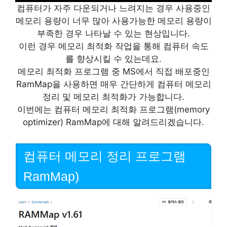
컴퓨터가 자주 다운되거나 느려지는 경우 사용중인
메모리 용량이 너무 많아 사용가능한 메모리 용량이
부족한 경우 나타날 수 있는 현상입니다.
이런 경우 메모리 최적화 작업을 통해 컴퓨터 속도
를 향상시킬 수 있는데요.
메모리 최적화 프로그램 중 MS에서 직접 배포중인
RamMap을 사용하면 매우 간단하게 컴퓨터 메모리
정리 및 메모리 최적화가 가능합니다.
이번에는 컴퓨터 메모리 최적화 프로그램(memory
optimizer) RamMap에 대해 알려드리겠습니다.
컴퓨터 메모리 정리 프로그램
RamMap)